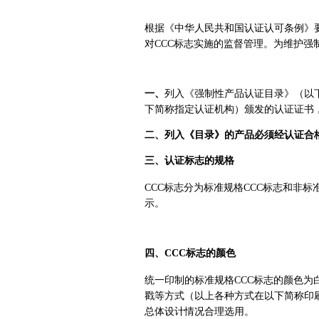
根据《中华人民共和国认证认可条例》
对CCC标志实施的监督管理。为维护强
一、
列入《强制性产品认证目录》（以
下简称指定认证机构）颁发的认证证书
二、列入《目录》的产品必须经认证合
三、认证标志的规格
CCC标志分为标准规格CCC标志和非标
示。
四、CCC标志的颜色
统一印制的标准规格CCC标志的颜色
戳等方式（以上各种方式在以下简称印刷
总体设计情况合理选用。