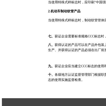
当使用特殊式样标志时，应印刷“中国强
2.机动车制动软管产品
当使用特殊式样标志时，制动软管管体应
七、
获证企业需要标准规格CCC标志时
八、
获得认证的产品可以在产品外包装上
生产、并获得认证的产品必须在出厂前加
九、
获证企业应当建立CCC标志的使用
十、
各级地方认证监督管理部门根据职责
志的使用实施监督检查。