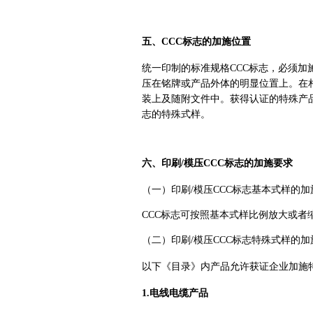
五、CCC标志的加施位置
统一印制的标准规格CCC标志，必须加
压在铭牌或产品外体的明显位置上。在相
装上及随附文件中。获得认证的特殊产品
志的特殊式样。
六、印刷/模压CCC标志的加施要求
（一）印刷/模压CCC标志基本式样的加
CCC标志可按照基本式样比例放大或
（二）印刷/模压CCC标志特殊式样的加
以下《目录》内产品允许获证企业加施特
1.电线电缆产品