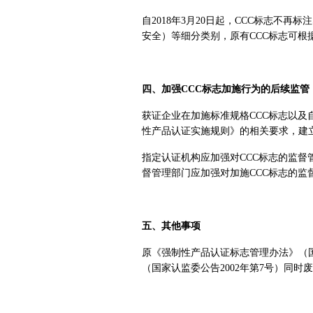
自2018年3月20日起，CCC标志不再
安全）等细分类别，原有CCC标志可
四、加强CCC标志加施行为的后续监管
获证企业在加施标准规格CCC标志以及
性产品认证实施规则》的相关要求，建立
指定认证机构应加强对CCC标志的监督
督管理部门应加强对加施CCC标志的监
五、其他事项
原《强制性产品认证标志管理办法》（国
（国家认监委公告2002年第7号）同时