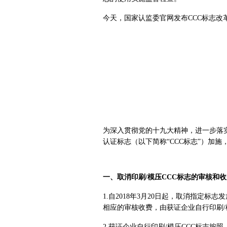
今天，国家认监委官网发布CCC标志改
为深入贯彻党的十九大精神，进一步落
认证标志（以下简称“CCC标志”）加
一、取消印刷/模压CCC标志的审核和
1.自2018年3月20日起，取消指定
相应的审核收费，由获证企业自行印刷/
2.获证企业自行印刷/模压CCC标志