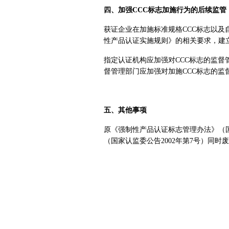
四、加强CCC标志加施行为的后续监管
获证企业在加施标准规格CCC标志以及
性产品认证实施规则》的相关要求，建立
指定认证机构应加强对CCC标志的监督
督管理部门应加强对加施CCC标志的监
五、其他事项
原《强制性产品认证标志管理办法》（国
（国家认监委公告2002年第7号）同时