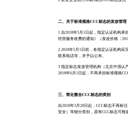
二、关于标准规格CCC标志的发放管理
1.自2018年5月1日起，指定认证机
经营服务收费的通知》（发改价格〔2015
2.2018年5月1日前，各指定认证机
联系电话等，并予以公布。
3.指定标志发放管理机构（北京中强认产
2018年6月1日起，不再承担标准规格C
三、简化整合CCC标志的类别
自2018年3月20日起，CCC标志不再
安全）等细分类别，原有CCC标志可