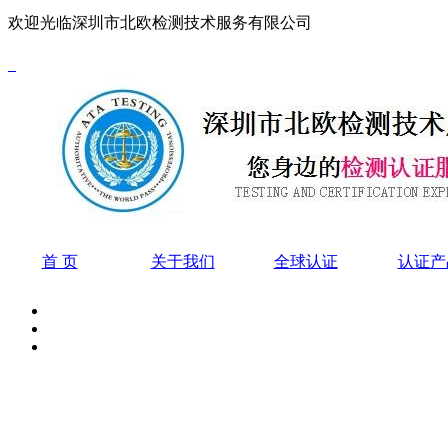
欢迎光临深圳市北欧检测技术服务有限公司
首 页
关于我们
全球认证
认证产