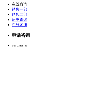
在线咨询
销售一部
销售二部
证书查询
在线客服
电话咨询
0755-23498786