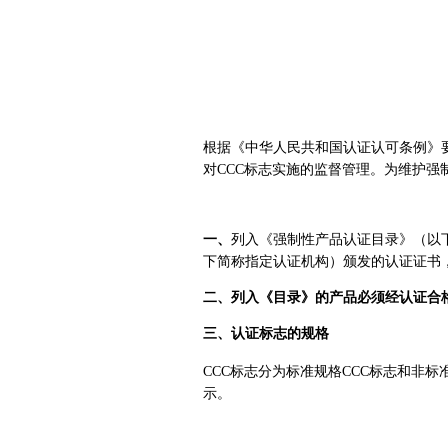
根据《中华人民共和国认证认可条例》
对CCC标志实施的监督管理。为维护强
一、
列入《强制性产品认证目录》（以
下简称指定认证机构）颁发的认证证书
二、列入《目录》的产品必须经认证合
三、认证标志的规格
CCC标志分为标准规格CCC标志和非标
示。