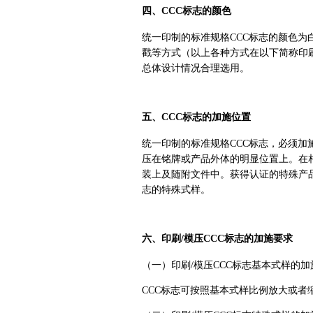
四、CCC标志的颜色
统一印制的标准规格CCC标志的颜色
戳等方式（以上各种方式在以下简称印刷
总体设计情况合理选用。
五、CCC标志的加施位置
统一印制的标准规格CCC标志，必须加
压在铭牌或产品外体的明显位置上。在相
装上及随附文件中。获得认证的特殊产品
志的特殊式样。
六、印刷/模压CCC标志的加施要求
（一）印刷/模压CCC标志基本式样的加
CCC标志可按照基本式样比例放大或